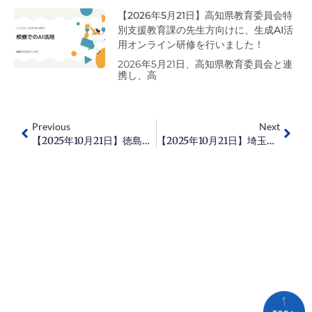
【2026年5月21日】高知県教育委員会特
別支援教育課の先生方向けに、生成AI活
用オンライン研修を行いました！
2026年5月21日、高知県教育委員会と連
携し、高
Previous
Next
【2025年10月21日】徳島県立阿波西高等学校にて、校務と授業での生成AI活用研修を行いました！
【2025年10月21日】埼玉県立誠和福祉高等学校にて、校務での生成AI活用研修を行いました