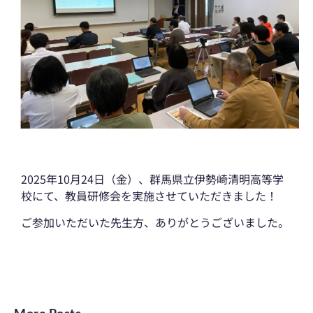
2025年10月24日（金）
、群馬県立伊勢崎清明高等学
校
にて、教員研修会を実施させていただきました！
ご参加いただいた先生方、ありがとうございました。
More Posts