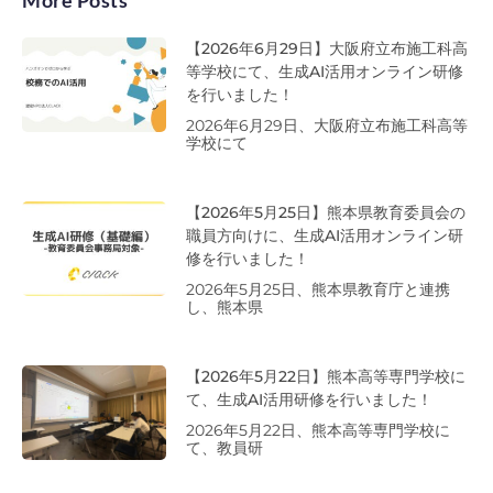
【2026年6月29日】大阪府立布施工科高
等学校にて、生成AI活用オンライン研修
を行いました！
2026年6月29日、大阪府立布施工科高等
学校にて
【2026年5月25日】熊本県教育委員会の
職員方向けに、生成AI活用オンライン研
修を行いました！
2026年5月25日、熊本県教育庁と連携
し、熊本県
【2026年5月22日】熊本高等専門学校に
て、生成AI活用研修を行いました！
2026年5月22日、熊本高等専門学校に
て、教員研