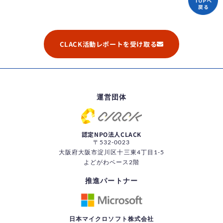
CLACK活動レポートを受け取る
運営団体
認定NPO法人CLACK
〒532-0023
大阪府大阪市淀川区十三東4丁目1-5
よどがわベース2階
推進パートナー
日本マイクロソフト株式会社