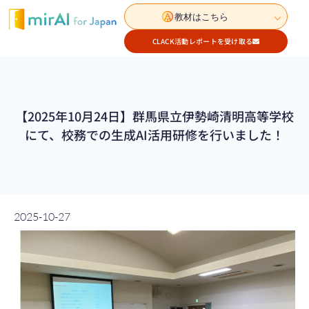
教材はこちら
CLACK活動レポートを受け取る
【2025年10月24日】群馬県立伊勢崎清明高等学校
にて、校務での生成AI活用研修を行いました！
2025-10-27