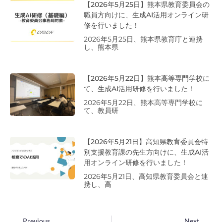
【2026年5月25日】熊本県教育委員会の
職員方向けに、生成AI活用オンライン研
修を行いました！
2026年5月25日、熊本県教育庁と連携
し、熊本県
【2026年5月22日】熊本高等専門学校に
て、生成AI活用研修を行いました！
2026年5月22日、熊本高等専門学校に
て、教員研
【2026年5月21日】高知県教育委員会特
別支援教育課の先生方向けに、生成AI活
用オンライン研修を行いました！
2026年5月21日、高知県教育委員会と連
携し、高
Previous
Next