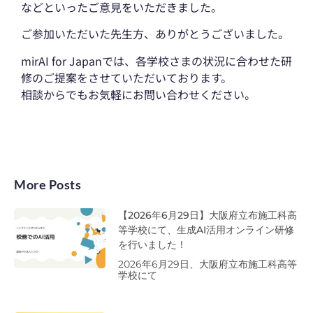
などといったご意見をいただきました。
ご参加いただいた先生方、ありがとうございました。
mirAI for Japanでは、各学校さまの状況に合わせた研
修のご提案をさせていただいております。
相談からでもお気軽にお問い合わせください。
More Posts
【2026年6月29日】大阪府立布施工科高
等学校にて、生成AI活用オンライン研修
を行いました！
2026年6月29日、大阪府立布施工科高等
学校にて