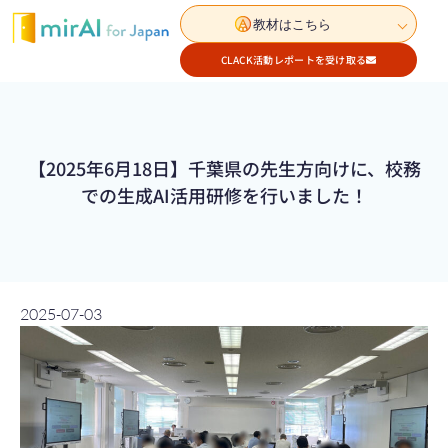
教材はこちら
CLACK活動レポートを受け取る
【2025年6月18日】千葉県の先生方向けに、校務
での生成AI活用研修を行いました！
2025-07-03