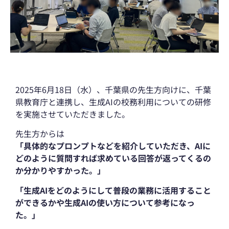
2025年6月18日（水）、千葉県の先生方向けに、千葉
県教育庁と連携し、
生成AIの校務利用についての研修
を実施させていただきました。
先生方からは
「具体的なプロンプトなどを紹介していただき、AIに
どのように質問すれば求めている回答が返ってくるの
か分かりやすかった。」
「生成AIをどのようにして普段の業務に活用すること
ができるかや生成AIの使い方について参考になっ
た。」