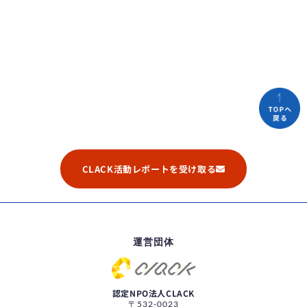
CLACK活動レポートを受け取る
運営団体
認定NPO法人CLACK
〒532-0023