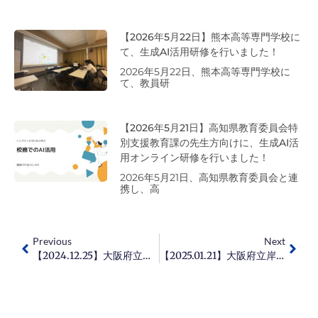
【2026年5月22日】熊本高等専門学校に
て、生成AI活用研修を行いました！
2026年5月22日、熊本高等専門学校に
て、教員研
【2026年5月21日】高知県教育委員会特
別支援教育課の先生方向けに、生成AI活
用オンライン研修を行いました！
2026年5月21日、高知県教育委員会と連
携し、高
Previous
Next
【2024.12.25】大阪府立寝屋川支援学校にて、支援学校の校務におけるAI活用について研修を行いました！
【2025.01.21】大阪府立岸和田支援学校にて校務におけるAI研修を行いました！