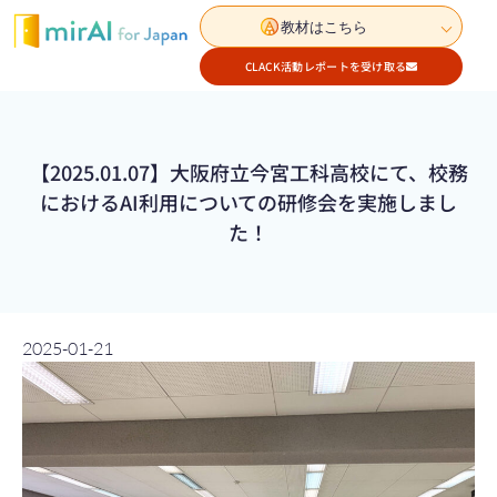
教材はこちら
CLACK活動レポートを受け取る
【2025.01.07】大阪府立今宮工科高校にて、校務
におけるAI利用についての研修会を実施しまし
た！
2025-01-21