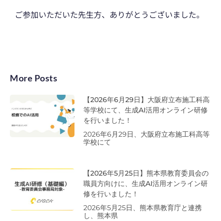
ご参加いただいた先生方、ありがとうございました。
More Posts
【2026年6月29日】大阪府立布施工科高
等学校にて、生成AI活用オンライン研修
を行いました！
2026年6月29日、大阪府立布施工科高等
学校にて
【2026年5月25日】熊本県教育委員会の
職員方向けに、生成AI活用オンライン研
修を行いました！
2026年5月25日、熊本県教育庁と連携
し、熊本県