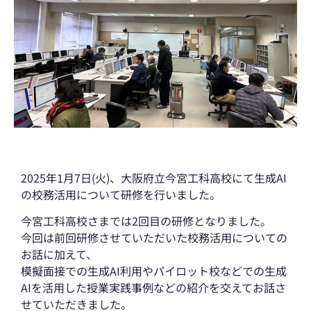
2025年1月7日(火)、大阪府立今宮工科高校にて生成AI
の校務活用について研修を行いました。
今宮工科高校さまでは2回目の研修となりました。
今回は前回研修させていただいた校務活用についての
お話に加えて、
模擬面接での生成AI利用やパイロット校などでの生成
AIを活用した授業実践事例などの紹介を交えてお話さ
せていただきました。