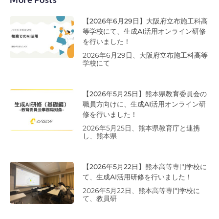
【2026年6月29日】大阪府立布施工科高
等学校にて、生成AI活用オンライン研修
を行いました！
2026年6月29日、大阪府立布施工科高等
学校にて
【2026年5月25日】熊本県教育委員会の
職員方向けに、生成AI活用オンライン研
修を行いました！
2026年5月25日、熊本県教育庁と連携
し、熊本県
【2026年5月22日】熊本高等専門学校に
て、生成AI活用研修を行いました！
2026年5月22日、熊本高等専門学校に
て、教員研