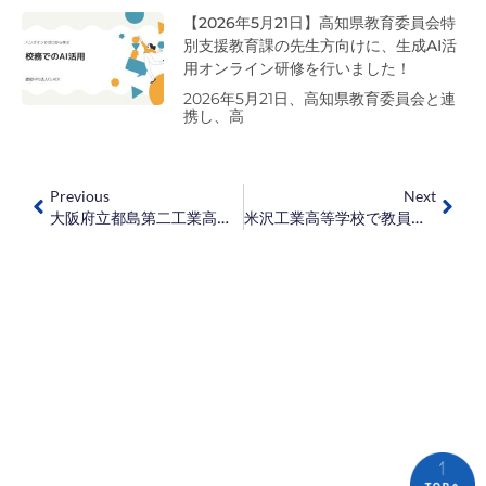
【2026年5月21日】高知県教育委員会特
別支援教育課の先生方向けに、生成AI活
用オンライン研修を行いました！
2026年5月21日、高知県教育委員会と連
携し、高
Previous
Next
大阪府立都島第二工業高等学校で教員講習会を実施しました！
米沢工業高等学校で教員講習会を実施しました！