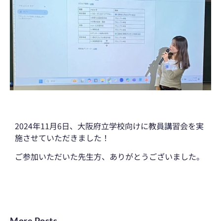
2024年11月6日、大阪府立学校向けに教員講習会を実
施させていただきました！
ご参加いただいた先生方、ありがとうございました。
More Posts