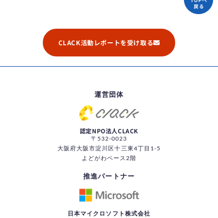
CLACK活動レポートを受け取る
運営団体
認定NPO法人CLACK
〒532-0023
大阪府大阪市淀川区十三東4丁目1-5
よどがわベース2階
推進パートナー
日本マイクロソフト株式会社