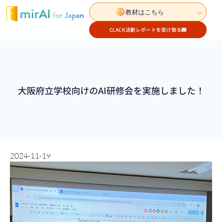
教材はこちら
CLACK活動レポートを受け取る
大阪府立学校向けのAI研修会を実施しました！
2024-11-19