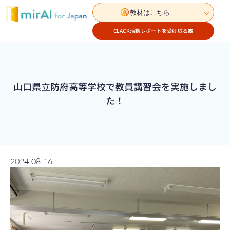
教材はこちら
CLACK活動レポートを受け取る
山口県立防府高等学校で教員講習会を実施しまし
た！
2024-08-16