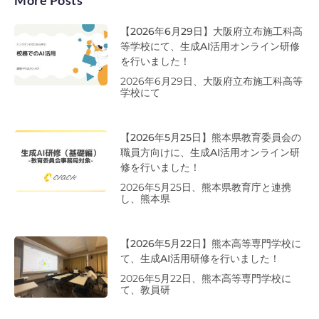
【2026年6月29日】大阪府立布施工科高
等学校にて、生成AI活用オンライン研修
を行いました！
2026年6月29日、大阪府立布施工科高等
学校にて
【2026年5月25日】熊本県教育委員会の
職員方向けに、生成AI活用オンライン研
修を行いました！
2026年5月25日、熊本県教育庁と連携
し、熊本県
【2026年5月22日】熊本高等専門学校に
て、生成AI活用研修を行いました！
2026年5月22日、熊本高等専門学校に
て、教員研