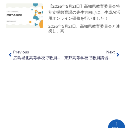
【2026年5月21日】高知県教育委員会特
別支援教育課の先生方向けに、生成AI活
用オンライン研修を行いました！
2026年5月21日、高知県教育委員会と連
携し、高
Previous
Next
広島城北高等学校で教員講習会を実施しました！
東邦高等学校で教員講習会を実施しました！