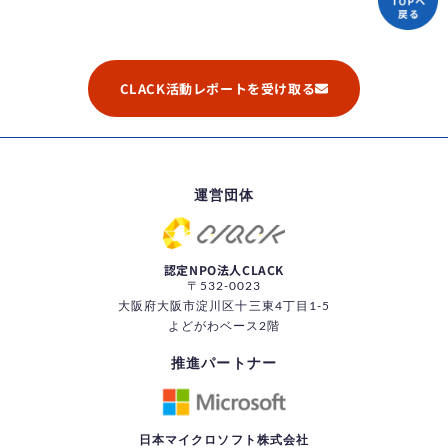
CLACK活動レポートを受け取る
運営団体
認定NPO法人CLACK
〒532-0023
大阪府大阪市淀川区十三東4丁目1-5
よどがわベース2階
推進パートナー
日本マイクロソフト株式会社