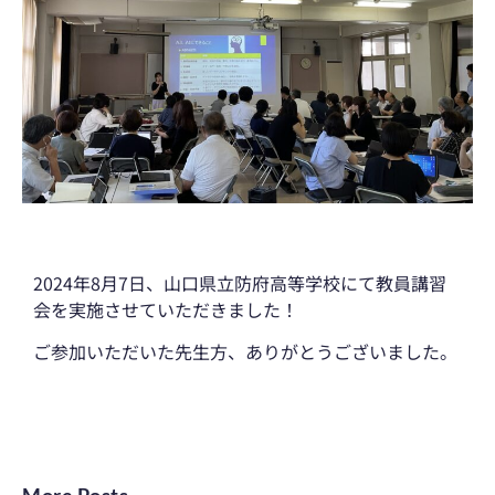
2024年8月7日、山口県立防府高等学校にて教員講習
会を実施させていただきました！
ご参加いただいた先生方、ありがとうございました。
More Posts